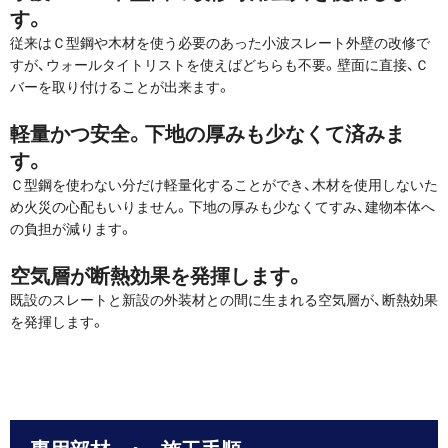
す。
従来はＣ型鋼や木材を使う必要のあった小波スレート外壁の改修で
すが、ウォールタイトリストを使えばどちらも不要。壁面に直接、Ｃ
バーを取り付けることが出来ます。
軽量かつ安全。下地の厚みも少なくて済みま
す。
Ｃ型鋼を使わない分だけ軽量化することができ、木材を使用しないた
め火災の心配もいりません。下地の厚みも少なくてすみ、建物本体へ
の負担が減ります。
空気層が断熱効果を発揮します。
既設のスレートと新設の外装材との間に生まれる空気層が、断熱効果
を発揮します。