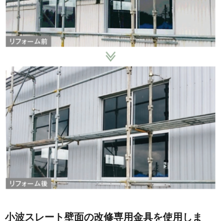
小波スレート壁面の改修専用金具を使用しま