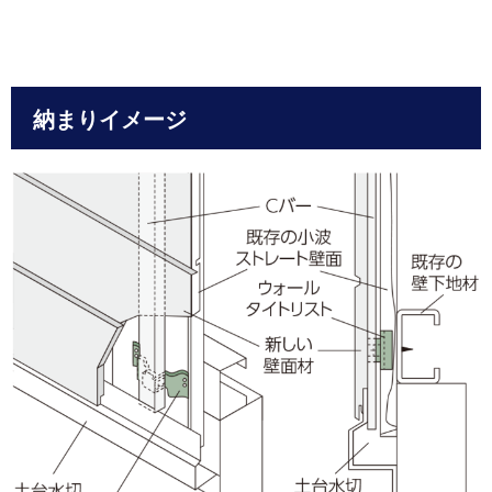
納まりイメージ