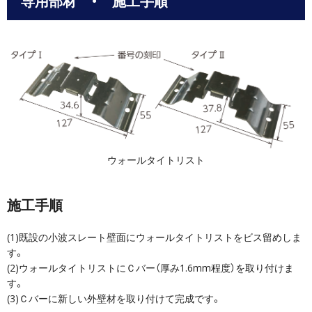
専用部材 ・ 施工手順
ウォールタイトリスト
施工手順
(1)既設の小波スレート壁面にウォールタイトリストをビス留めしま
す。
(2)ウォールタイトリストにＣバー（厚み1.6mm程度）を取り付けま
す。
(3)Ｃバーに新しい外壁材を取り付けて完成です。