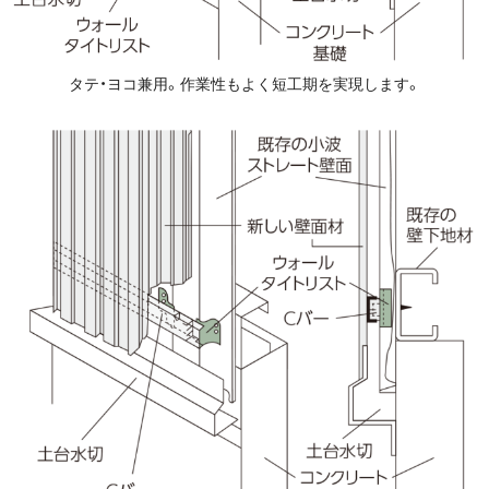
タテ・ヨコ兼用。作業性もよく短工期を実現します。