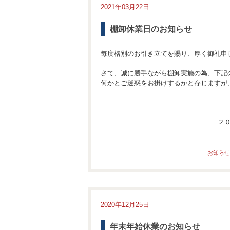
2021年03月22日
棚卸休業日のお知らせ
毎度格別のお引き立てを賜り、厚く御礼申
さて、誠に勝手ながら棚卸実施の為、下記
何かとご迷惑をお掛けするかと存じますが
２０
お知らせ
2020年12月25日
年末年始休業のお知らせ