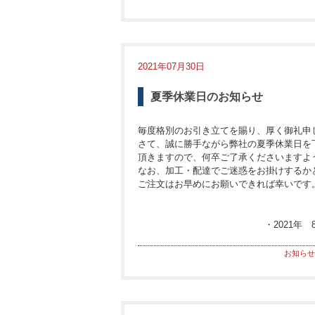
2021年07月30日
夏季休業日のお知らせ
毎度格別のお引き立てを賜り、厚く御礼申
さて、誠に勝手ながら弊社の夏季休業日を
頂きますので、何卒ご了承くださいますよ
なお、加工・配達でご迷惑をお掛けするか
ご注文はお早めにお願いできれば幸いです
・2021年
お知らせ