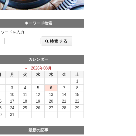
キーワード検索
ーワードを入力
カレンダー
«
2026年08月
日
月
火
水
木
金
土
1
2
3
4
5
6
7
8
9
10
11
12
13
14
15
6
17
18
19
20
21
22
3
24
25
26
27
28
29
0
31
最新の記事