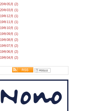
020年05月 (2)
020年03月 (1)
019年12月 (1)
019年11月 (1)
019年10月 (1)
019年09月 (1)
019年08月 (2)
019年07月 (2)
019年06月 (2)
019年04月 (2)