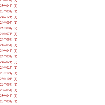
025年05月 (1)
025年04月 (1)
025年03月 (1)
024年12月 (1)
024年09月 (1)
024年08月 (2)
024年07月 (1)
024年06月 (1)
024年05月 (1)
024年04月 (1)
024年03月 (1)
024年02月 (2)
024年01月 (1)
023年12月 (1)
023年10月 (1)
023年08月 (1)
023年05月 (1)
023年04月 (1)
023年03月 (1)