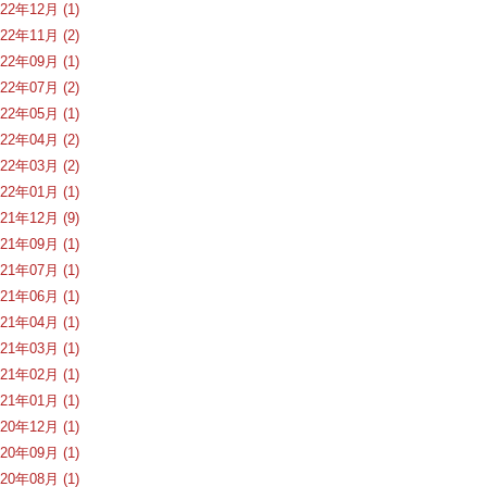
022年12月 (1)
022年11月 (2)
022年09月 (1)
022年07月 (2)
022年05月 (1)
022年04月 (2)
022年03月 (2)
022年01月 (1)
021年12月 (9)
021年09月 (1)
021年07月 (1)
021年06月 (1)
021年04月 (1)
021年03月 (1)
021年02月 (1)
021年01月 (1)
020年12月 (1)
020年09月 (1)
020年08月 (1)