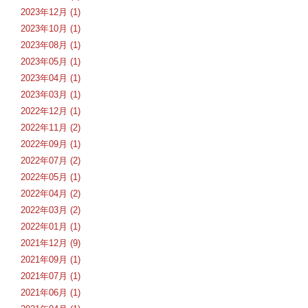
2023年12月 (1)
2023年10月 (1)
2023年08月 (1)
2023年05月 (1)
2023年04月 (1)
2023年03月 (1)
2022年12月 (1)
2022年11月 (2)
2022年09月 (1)
2022年07月 (2)
2022年05月 (1)
2022年04月 (2)
2022年03月 (2)
2022年01月 (1)
2021年12月 (9)
2021年09月 (1)
2021年07月 (1)
2021年06月 (1)