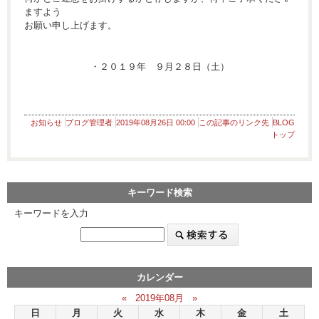
ますよう
お願い申し上げます。
・２０１９年 ９月２８日（土）
お知らせ
ブログ管理者
2019年08月26日 00:00
この記事のリンク先
BLOG
トップ
キーワード検索
キーワードを入力
カレンダー
«
2019年08月
»
日
月
火
水
木
金
土