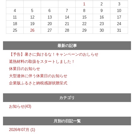
1
2
3
4
5
6
7
8
9
10
11
12
13
14
15
16
17
18
19
20
21
22
23
24
25
26
27
28
29
30
31
最新の記事
【予告】暑さに負けるな！キャンペーンのおしらせ
遮熱材料の取扱をスタートしました！
休業日のお知らせ
大型連休に伴う休業日のお知らせ
企業版ふるさと納税感謝状贈呈式
カテゴリ
お知らせ(43)
月別の日記一覧
2026年07月 (1)