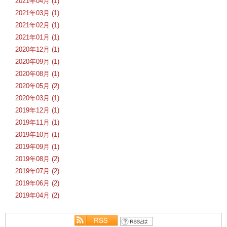
2021年04月 (1)
2021年03月 (1)
2021年02月 (1)
2021年01月 (1)
2020年12月 (1)
2020年09月 (1)
2020年08月 (1)
2020年05月 (2)
2020年03月 (1)
2019年12月 (1)
2019年11月 (1)
2019年10月 (1)
2019年09月 (1)
2019年08月 (2)
2019年07月 (2)
2019年06月 (2)
2019年04月 (2)