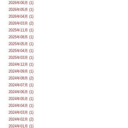
2026年06月 (1)
2026年05月 (1)
2026年04月 (1)
2026年03月 (2)
2025年11月 (1)
2025年08月 (1)
2025年05月 (1)
2025年04月 (1)
2025年03月 (1)
2024年12月 (1)
2024年09月 (1)
2024年08月 (2)
2024年07月 (1)
2024年06月 (1)
2024年05月 (1)
2024年04月 (1)
2024年03月 (1)
2024年02月 (2)
2024年01月 (1)