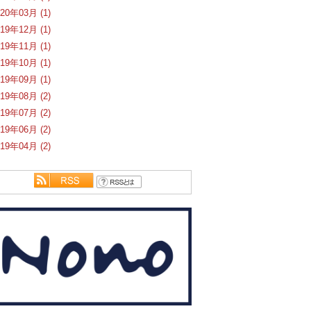
020年03月 (1)
019年12月 (1)
019年11月 (1)
019年10月 (1)
019年09月 (1)
019年08月 (2)
019年07月 (2)
019年06月 (2)
019年04月 (2)