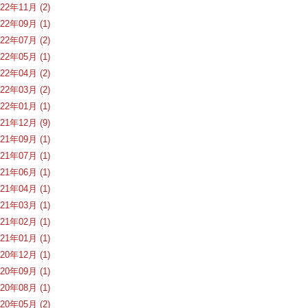
022年11月 (2)
022年09月 (1)
022年07月 (2)
022年05月 (1)
022年04月 (2)
022年03月 (2)
022年01月 (1)
021年12月 (9)
021年09月 (1)
021年07月 (1)
021年06月 (1)
021年04月 (1)
021年03月 (1)
021年02月 (1)
021年01月 (1)
020年12月 (1)
020年09月 (1)
020年08月 (1)
020年05月 (2)