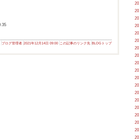
2
2
2
.35
2
2
2
ブログ管理者
2021年12月14日 09:00
この記事のリンク先
BLOGトップ
2
2
2
2
2
2
2
2
2
2
2
2
2