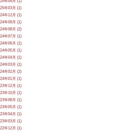
025年04月 (1)
025年03月 (1)
024年12月 (1)
024年09月 (1)
024年08月 (2)
024年07月 (1)
024年06月 (1)
024年05月 (1)
024年04月 (1)
024年03月 (1)
024年02月 (2)
024年01月 (1)
023年12月 (1)
023年10月 (1)
023年08月 (1)
023年05月 (1)
023年04月 (1)
023年03月 (1)
022年12月 (1)