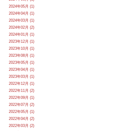
2024年05月 (1)
2024年04月 (1)
2024年03月 (1)
2024年02月 (2)
2024年01月 (1)
2023年12月 (1)
2023年10月 (1)
2023年08月 (1)
2023年05月 (1)
2023年04月 (1)
2023年03月 (1)
2022年12月 (1)
2022年11月 (2)
2022年09月 (1)
2022年07月 (2)
2022年05月 (1)
2022年04月 (2)
2022年03月 (2)