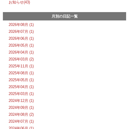
お知らせ(43)
月別の日記一覧
2026年08月 (1)
2026年07月 (1)
2026年06月 (1)
2026年05月 (1)
2026年04月 (1)
2026年03月 (2)
2025年11月 (1)
2025年08月 (1)
2025年05月 (1)
2025年04月 (1)
2025年03月 (1)
2024年12月 (1)
2024年09月 (1)
2024年08月 (2)
2024年07月 (1)
2024年06月 (1)