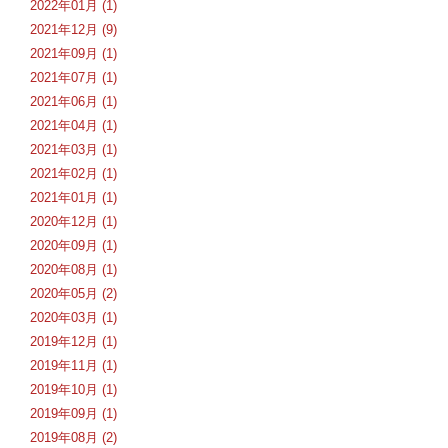
2022年01月 (1)
2021年12月 (9)
2021年09月 (1)
2021年07月 (1)
2021年06月 (1)
2021年04月 (1)
2021年03月 (1)
2021年02月 (1)
2021年01月 (1)
2020年12月 (1)
2020年09月 (1)
2020年08月 (1)
2020年05月 (2)
2020年03月 (1)
2019年12月 (1)
2019年11月 (1)
2019年10月 (1)
2019年09月 (1)
2019年08月 (2)