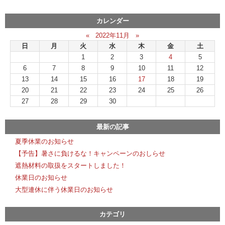
カレンダー
«
2022年11月
»
日
月
火
水
木
金
土
1
2
3
4
5
6
7
8
9
10
11
12
13
14
15
16
17
18
19
20
21
22
23
24
25
26
27
28
29
30
最新の記事
夏季休業のお知らせ
【予告】暑さに負けるな！キャンペーンのおしらせ
遮熱材料の取扱をスタートしました！
休業日のお知らせ
大型連休に伴う休業日のお知らせ
カテゴリ