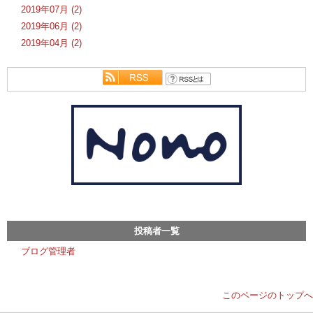
2019年07月 (2)
2019年06月 (2)
2019年04月 (2)
投稿者一覧
ブログ管理者
このページのトップへ