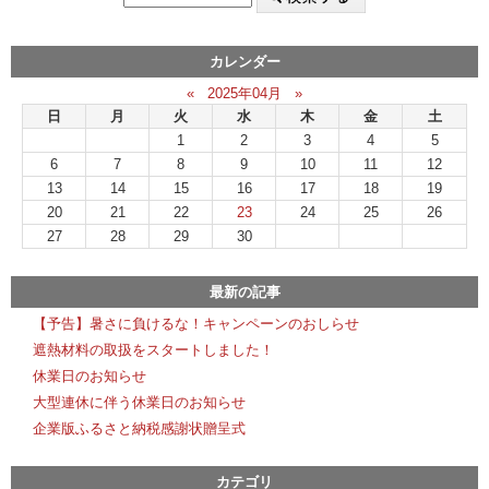
カレンダー
«
2025年04月
»
日
月
火
水
木
金
土
1
2
3
4
5
6
7
8
9
10
11
12
13
14
15
16
17
18
19
20
21
22
23
24
25
26
27
28
29
30
最新の記事
【予告】暑さに負けるな！キャンペーンのおしらせ
遮熱材料の取扱をスタートしました！
休業日のお知らせ
大型連休に伴う休業日のお知らせ
企業版ふるさと納税感謝状贈呈式
カテゴリ