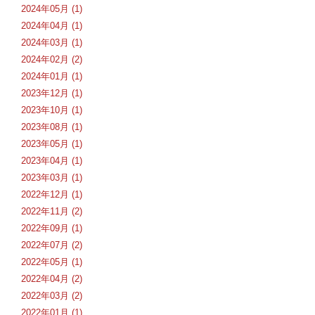
2024年05月 (1)
2024年04月 (1)
2024年03月 (1)
2024年02月 (2)
2024年01月 (1)
2023年12月 (1)
2023年10月 (1)
2023年08月 (1)
2023年05月 (1)
2023年04月 (1)
2023年03月 (1)
2022年12月 (1)
2022年11月 (2)
2022年09月 (1)
2022年07月 (2)
2022年05月 (1)
2022年04月 (2)
2022年03月 (2)
2022年01月 (1)