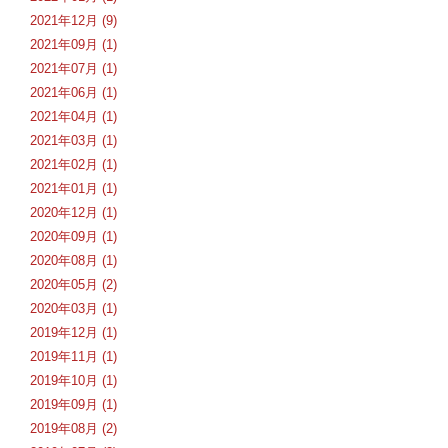
2021年12月 (9)
2021年09月 (1)
2021年07月 (1)
2021年06月 (1)
2021年04月 (1)
2021年03月 (1)
2021年02月 (1)
2021年01月 (1)
2020年12月 (1)
2020年09月 (1)
2020年08月 (1)
2020年05月 (2)
2020年03月 (1)
2019年12月 (1)
2019年11月 (1)
2019年10月 (1)
2019年09月 (1)
2019年08月 (2)