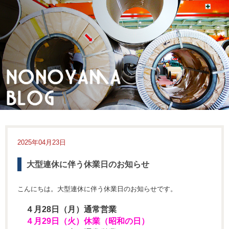
2025年04月23日
大型連休に伴う休業日のお知らせ
こんにちは。大型連休に伴う休業日のお知らせです。
４月28日（月）通常営業
４月29日（火）休業（昭和の日）