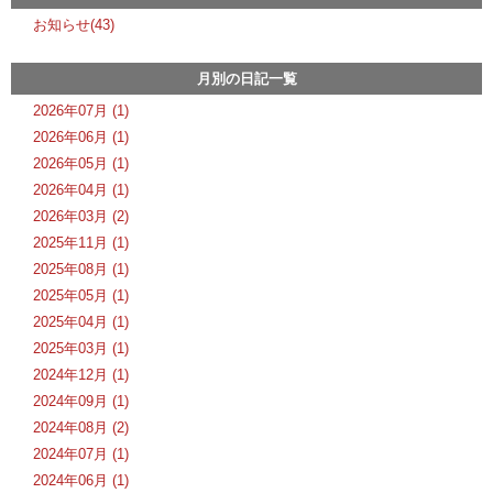
お知らせ(43)
月別の日記一覧
2026年07月 (1)
2026年06月 (1)
2026年05月 (1)
2026年04月 (1)
2026年03月 (2)
2025年11月 (1)
2025年08月 (1)
2025年05月 (1)
2025年04月 (1)
2025年03月 (1)
2024年12月 (1)
2024年09月 (1)
2024年08月 (2)
2024年07月 (1)
2024年06月 (1)