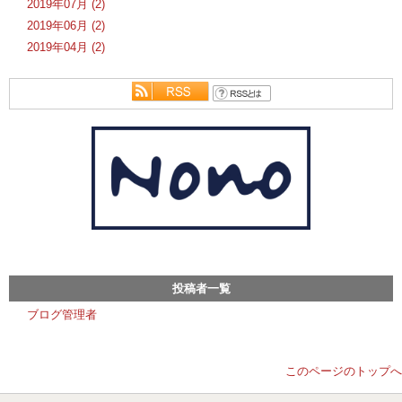
2019年07月 (2)
2019年06月 (2)
2019年04月 (2)
投稿者一覧
ブログ管理者
このページのトップへ