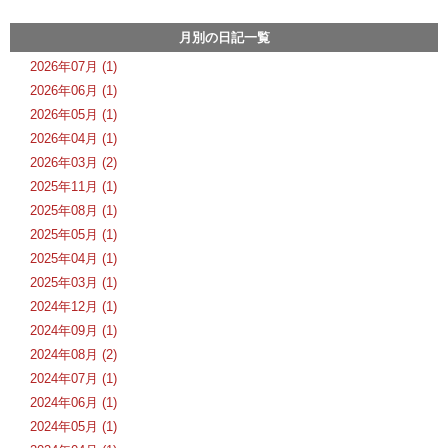
月別の日記一覧
2026年07月 (1)
2026年06月 (1)
2026年05月 (1)
2026年04月 (1)
2026年03月 (2)
2025年11月 (1)
2025年08月 (1)
2025年05月 (1)
2025年04月 (1)
2025年03月 (1)
2024年12月 (1)
2024年09月 (1)
2024年08月 (2)
2024年07月 (1)
2024年06月 (1)
2024年05月 (1)