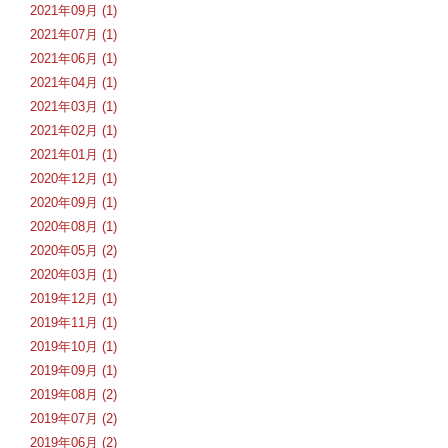
2021年09月 (1)
2021年07月 (1)
2021年06月 (1)
2021年04月 (1)
2021年03月 (1)
2021年02月 (1)
2021年01月 (1)
2020年12月 (1)
2020年09月 (1)
2020年08月 (1)
2020年05月 (2)
2020年03月 (1)
2019年12月 (1)
2019年11月 (1)
2019年10月 (1)
2019年09月 (1)
2019年08月 (2)
2019年07月 (2)
2019年06月 (2)