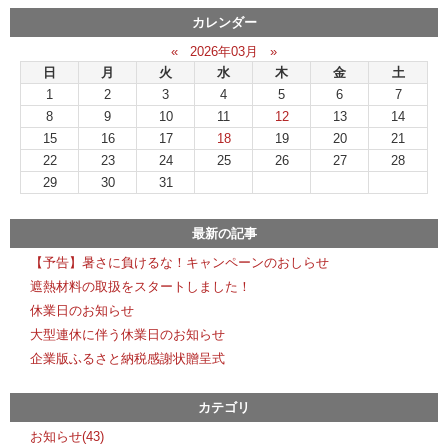
カレンダー
«
2026年03月
»
日
月
火
水
木
金
土
1
2
3
4
5
6
7
8
9
10
11
12
13
14
15
16
17
18
19
20
21
22
23
24
25
26
27
28
29
30
31
最新の記事
【予告】暑さに負けるな！キャンペーンのおしらせ
遮熱材料の取扱をスタートしました！
休業日のお知らせ
大型連休に伴う休業日のお知らせ
企業版ふるさと納税感謝状贈呈式
カテゴリ
お知らせ(43)