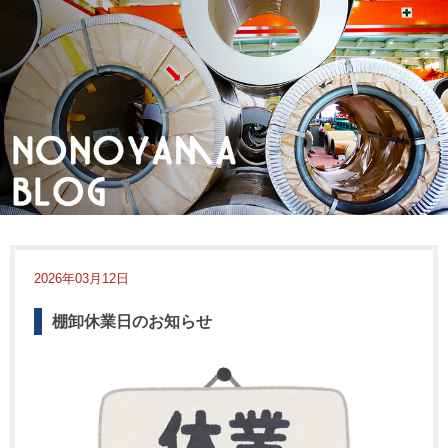
2026年03月12日
棚卸休業日のお知らせ