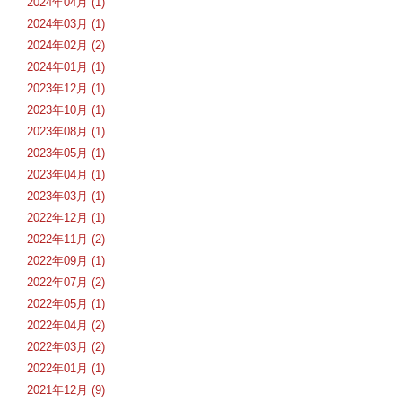
2024年04月 (1)
2024年03月 (1)
2024年02月 (2)
2024年01月 (1)
2023年12月 (1)
2023年10月 (1)
2023年08月 (1)
2023年05月 (1)
2023年04月 (1)
2023年03月 (1)
2022年12月 (1)
2022年11月 (2)
2022年09月 (1)
2022年07月 (2)
2022年05月 (1)
2022年04月 (2)
2022年03月 (2)
2022年01月 (1)
2021年12月 (9)