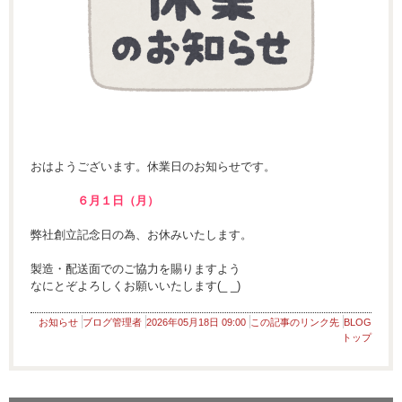
おはようございます。休業日のお知らせです。
６月１日（月）
弊社創立記念日の為、お休みいたします。
製造・配送面でのご協力を賜りますよう
なにとぞよろしくお願いいたします(_ _)
お知らせ
ブログ管理者
2026年05月18日 09:00
この記事のリンク先
BLOG
トップ