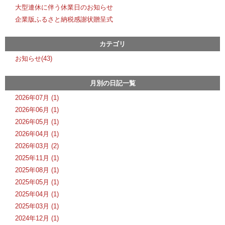
大型連休に伴う休業日のお知らせ
企業版ふるさと納税感謝状贈呈式
カテゴリ
お知らせ(43)
月別の日記一覧
2026年07月 (1)
2026年06月 (1)
2026年05月 (1)
2026年04月 (1)
2026年03月 (2)
2025年11月 (1)
2025年08月 (1)
2025年05月 (1)
2025年04月 (1)
2025年03月 (1)
2024年12月 (1)