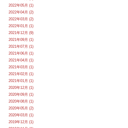
2022年05月 (1)
2022年04月 (2)
2022年03月 (2)
2022年01月 (1)
2021年12月 (9)
2021年09月 (1)
2021年07月 (1)
2021年06月 (1)
2021年04月 (1)
2021年03月 (1)
2021年02月 (1)
2021年01月 (1)
2020年12月 (1)
2020年09月 (1)
2020年08月 (1)
2020年05月 (2)
2020年03月 (1)
2019年12月 (1)