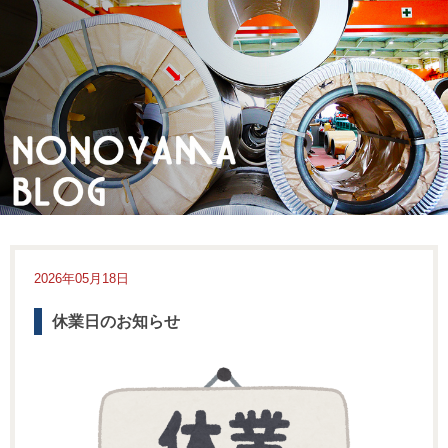
2026年05月18日
休業日のお知らせ