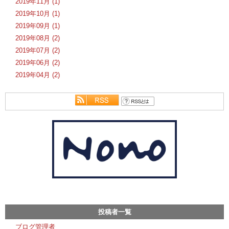
2019年11月 (1)
2019年10月 (1)
2019年09月 (1)
2019年08月 (2)
2019年07月 (2)
2019年06月 (2)
2019年04月 (2)
投稿者一覧
ブログ管理者