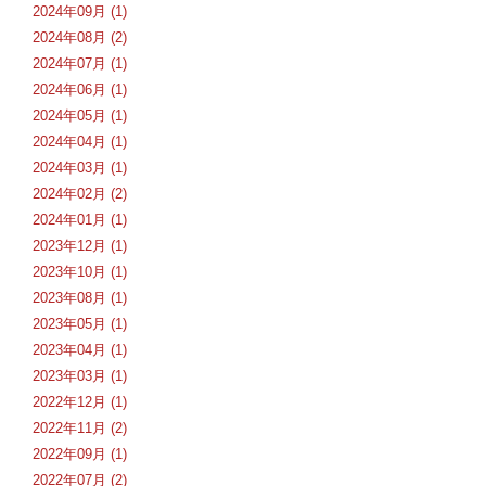
2024年09月 (1)
2024年08月 (2)
2024年07月 (1)
2024年06月 (1)
2024年05月 (1)
2024年04月 (1)
2024年03月 (1)
2024年02月 (2)
2024年01月 (1)
2023年12月 (1)
2023年10月 (1)
2023年08月 (1)
2023年05月 (1)
2023年04月 (1)
2023年03月 (1)
2022年12月 (1)
2022年11月 (2)
2022年09月 (1)
2022年07月 (2)