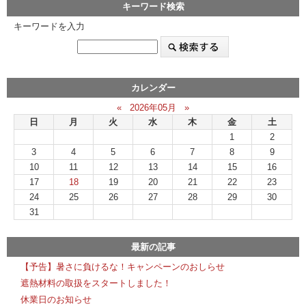
キーワード検索
キーワードを入力
カレンダー
«
2026年05月
»
日
月
火
水
木
金
土
1
2
3
4
5
6
7
8
9
10
11
12
13
14
15
16
17
18
19
20
21
22
23
24
25
26
27
28
29
30
31
最新の記事
【予告】暑さに負けるな！キャンペーンのおしらせ
遮熱材料の取扱をスタートしました！
休業日のお知らせ