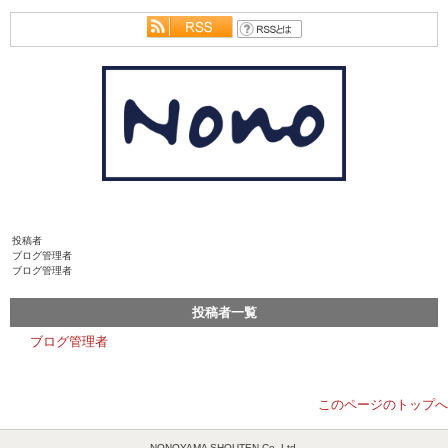
投稿者
ブログ管理者
ブログ管理者
投稿者一覧
ブログ管理者
このページのトップへ
NONOYAMA SHOUTEN.Co.,Ltd.