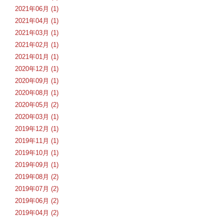
2021年06月 (1)
2021年04月 (1)
2021年03月 (1)
2021年02月 (1)
2021年01月 (1)
2020年12月 (1)
2020年09月 (1)
2020年08月 (1)
2020年05月 (2)
2020年03月 (1)
2019年12月 (1)
2019年11月 (1)
2019年10月 (1)
2019年09月 (1)
2019年08月 (2)
2019年07月 (2)
2019年06月 (2)
2019年04月 (2)