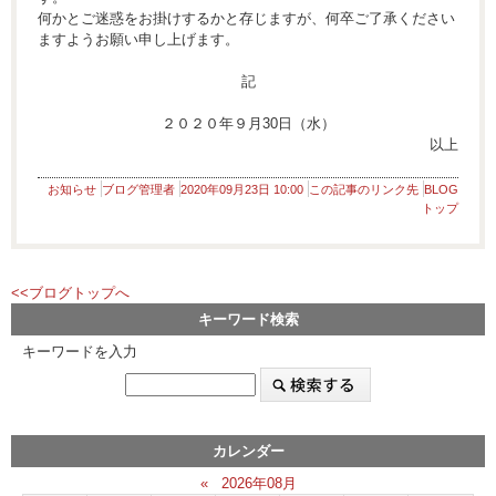
何かとご迷惑をお掛けするかと存じますが、何卒ご了承ください
ますようお願い申し上げます。
記
２０２０年９月30日（水）
以上
お知らせ
ブログ管理者
2020年09月23日 10:00
この記事のリンク先
BLOG
トップ
<<ブログトップへ
キーワード検索
キーワードを入力
カレンダー
«
2026年08月