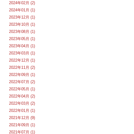
2024年02月 (2)
2024年01月 (1)
2023年12月 (1)
2023年10月 (1)
2023年08月 (1)
2023年05月 (1)
2023年04月 (1)
2023年03月 (1)
2022年12月 (1)
2022年11月 (2)
2022年09月 (1)
2022年07月 (2)
2022年05月 (1)
2022年04月 (2)
2022年03月 (2)
2022年01月 (1)
2021年12月 (9)
2021年09月 (1)
2021年07月 (1)