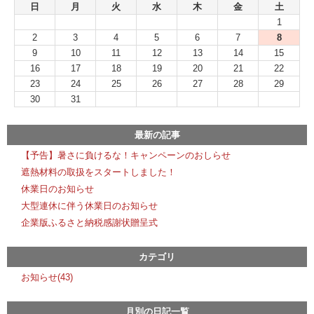
日
月
火
水
木
金
土
1
2
3
4
5
6
7
8
9
10
11
12
13
14
15
16
17
18
19
20
21
22
23
24
25
26
27
28
29
30
31
最新の記事
【予告】暑さに負けるな！キャンペーンのおしらせ
遮熱材料の取扱をスタートしました！
休業日のお知らせ
大型連休に伴う休業日のお知らせ
企業版ふるさと納税感謝状贈呈式
カテゴリ
お知らせ(43)
月別の日記一覧