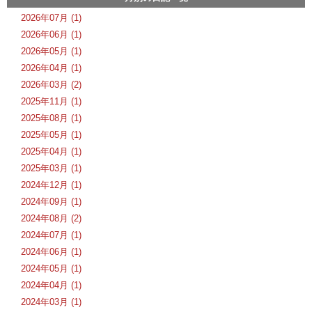
2026年07月 (1)
2026年06月 (1)
2026年05月 (1)
2026年04月 (1)
2026年03月 (2)
2025年11月 (1)
2025年08月 (1)
2025年05月 (1)
2025年04月 (1)
2025年03月 (1)
2024年12月 (1)
2024年09月 (1)
2024年08月 (2)
2024年07月 (1)
2024年06月 (1)
2024年05月 (1)
2024年04月 (1)
2024年03月 (1)