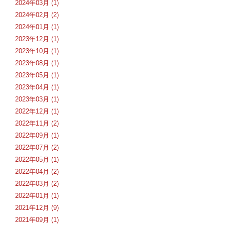
2024年03月 (1)
2024年02月 (2)
2024年01月 (1)
2023年12月 (1)
2023年10月 (1)
2023年08月 (1)
2023年05月 (1)
2023年04月 (1)
2023年03月 (1)
2022年12月 (1)
2022年11月 (2)
2022年09月 (1)
2022年07月 (2)
2022年05月 (1)
2022年04月 (2)
2022年03月 (2)
2022年01月 (1)
2021年12月 (9)
2021年09月 (1)