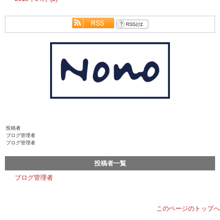
投稿者
ブログ管理者
ブログ管理者
投稿者一覧
ブログ管理者
このページのトップへ