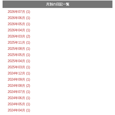
月別の日記一覧
2026年07月 (1)
2026年06月 (1)
2026年05月 (1)
2026年04月 (1)
2026年03月 (2)
2025年11月 (1)
2025年08月 (1)
2025年05月 (1)
2025年04月 (1)
2025年03月 (1)
2024年12月 (1)
2024年09月 (1)
2024年08月 (2)
2024年07月 (1)
2024年06月 (1)
2024年05月 (1)
2024年04月 (1)