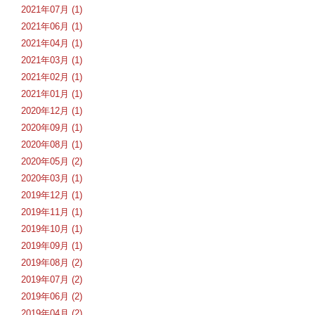
2021年07月 (1)
2021年06月 (1)
2021年04月 (1)
2021年03月 (1)
2021年02月 (1)
2021年01月 (1)
2020年12月 (1)
2020年09月 (1)
2020年08月 (1)
2020年05月 (2)
2020年03月 (1)
2019年12月 (1)
2019年11月 (1)
2019年10月 (1)
2019年09月 (1)
2019年08月 (2)
2019年07月 (2)
2019年06月 (2)
2019年04月 (2)