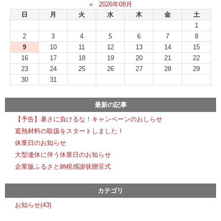
«
2026年08月
日
月
火
水
木
金
土
1
2
3
4
5
6
7
8
9
10
11
12
13
14
15
16
17
18
19
20
21
22
23
24
25
26
27
28
29
30
31
最新の記事
【予告】暑さに負けるな！キャンペーンのおしらせ
遮熱材料の取扱をスタートしました！
休業日のお知らせ
大型連休に伴う休業日のお知らせ
企業版ふるさと納税感謝状贈呈式
カテゴリ
お知らせ(43)