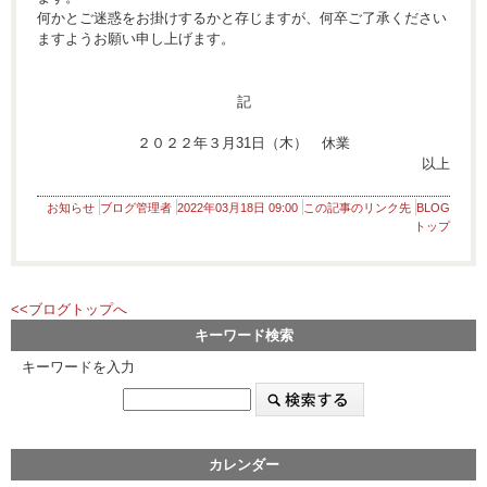
何かとご迷惑をお掛けするかと存じますが、何卒ご了承ください
ますようお願い申し上げます。
記
２０２２年３月31日（木） 休業
以上
お知らせ
ブログ管理者
2022年03月18日 09:00
この記事のリンク先
BLOG
トップ
<<ブログトップへ
キーワード検索
キーワードを入力
カレンダー