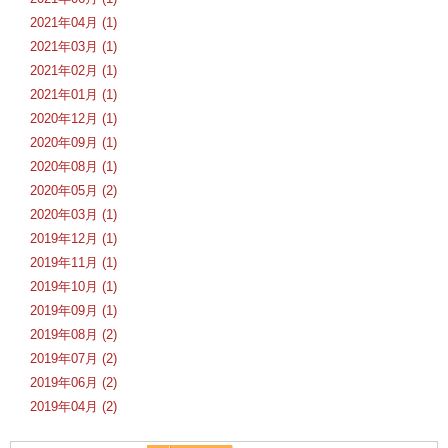
2021年04月 (1)
2021年03月 (1)
2021年02月 (1)
2021年01月 (1)
2020年12月 (1)
2020年09月 (1)
2020年08月 (1)
2020年05月 (2)
2020年03月 (1)
2019年12月 (1)
2019年11月 (1)
2019年10月 (1)
2019年09月 (1)
2019年08月 (2)
2019年07月 (2)
2019年06月 (2)
2019年04月 (2)