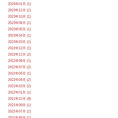
2024年01月 (1)
2023年12月 (1)
2023年10月 (1)
2023年08月 (1)
2023年05月 (1)
2023年04月 (1)
2023年03月 (1)
2022年12月 (1)
2022年11月 (2)
2022年09月 (1)
2022年07月 (2)
2022年05月 (1)
2022年04月 (2)
2022年03月 (2)
2022年01月 (1)
2021年12月 (9)
2021年09月 (1)
2021年07月 (1)
2021年06月 (1)