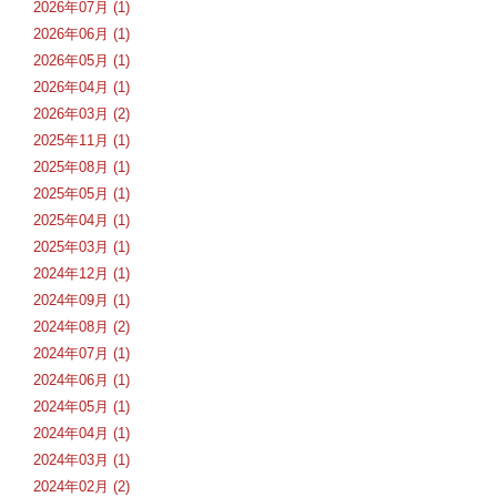
2026年07月 (1)
2026年06月 (1)
2026年05月 (1)
2026年04月 (1)
2026年03月 (2)
2025年11月 (1)
2025年08月 (1)
2025年05月 (1)
2025年04月 (1)
2025年03月 (1)
2024年12月 (1)
2024年09月 (1)
2024年08月 (2)
2024年07月 (1)
2024年06月 (1)
2024年05月 (1)
2024年04月 (1)
2024年03月 (1)
2024年02月 (2)