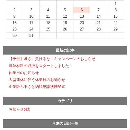
1
2
3
4
5
6
7
8
9
10
11
12
13
14
15
16
17
18
19
20
21
22
23
24
25
26
27
28
29
30
31
最新の記事
【予告】暑さに負けるな！キャンペーンのおしらせ
遮熱材料の取扱をスタートしました！
休業日のお知らせ
大型連休に伴う休業日のお知らせ
企業版ふるさと納税感謝状贈呈式
カテゴリ
お知らせ(43)
月別の日記一覧