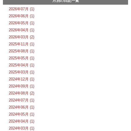
月別の日記一覧
2026年07月 (1)
2026年06月 (1)
2026年05月 (1)
2026年04月 (1)
2026年03月 (2)
2025年11月 (1)
2025年08月 (1)
2025年05月 (1)
2025年04月 (1)
2025年03月 (1)
2024年12月 (1)
2024年09月 (1)
2024年08月 (2)
2024年07月 (1)
2024年06月 (1)
2024年05月 (1)
2024年04月 (1)
2024年03月 (1)