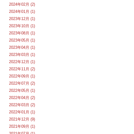
2024年02月 (2)
2024年01月 (1)
2023年12月 (1)
2023年10月 (1)
2023年08月 (1)
2023年05月 (1)
2023年04月 (1)
2023年03月 (1)
2022年12月 (1)
2022年11月 (2)
2022年09月 (1)
2022年07月 (2)
2022年05月 (1)
2022年04月 (2)
2022年03月 (2)
2022年01月 (1)
2021年12月 (9)
2021年09月 (1)
2021年07月 (1)