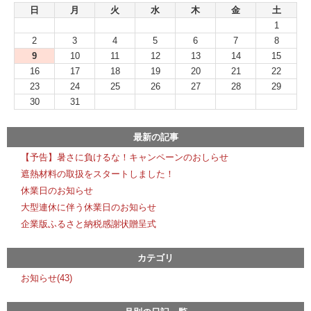
日
月
火
水
木
金
土
1
2
3
4
5
6
7
8
9
10
11
12
13
14
15
16
17
18
19
20
21
22
23
24
25
26
27
28
29
30
31
最新の記事
【予告】暑さに負けるな！キャンペーンのおしらせ
遮熱材料の取扱をスタートしました！
休業日のお知らせ
大型連休に伴う休業日のお知らせ
企業版ふるさと納税感謝状贈呈式
カテゴリ
お知らせ(43)