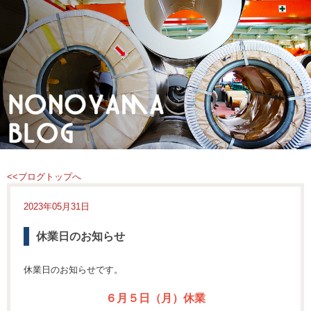
<<ブログトップへ
2023年05月31日
休業日のお知らせ
休業日のお知らせです。
６月５日（月）休業