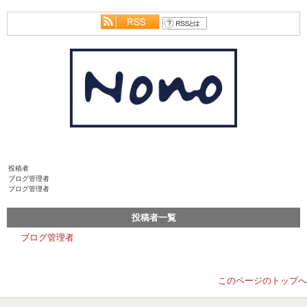
投稿者
ブログ管理者
ブログ管理者
投稿者一覧
ブログ管理者
このページのトップへ