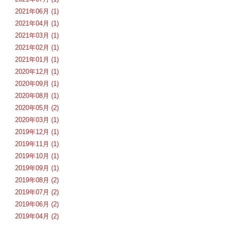
2021年06月 (1)
2021年04月 (1)
2021年03月 (1)
2021年02月 (1)
2021年01月 (1)
2020年12月 (1)
2020年09月 (1)
2020年08月 (1)
2020年05月 (2)
2020年03月 (1)
2019年12月 (1)
2019年11月 (1)
2019年10月 (1)
2019年09月 (1)
2019年08月 (2)
2019年07月 (2)
2019年06月 (2)
2019年04月 (2)