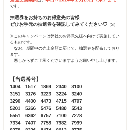
は、
です。
抽選券をお持ちのお得意先の皆様
ぜひお手元の抽選券を確認してみてください♡
（S）
※このキャンペーンは弊社のお得意先様へ向けて実施してい
るものです。
なお、​​期間中の売上金額に応じて、抽選券を配布しており
ます。
悪しからずご了承くださいますようお願い申し上げます。
【当選番号】
1404 1517 1869 2340 3100
3151 3176 3223 3224 3240
3290 4400 4473 4715 4797
5201 5266 5476 5480 5543
5551 6362 6757 7100 7278
7334 7407 7758 7982 7999