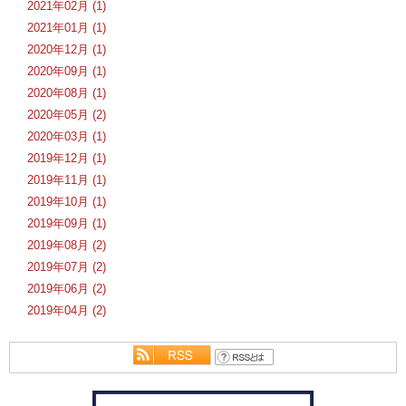
2021年02月 (1)
2021年01月 (1)
2020年12月 (1)
2020年09月 (1)
2020年08月 (1)
2020年05月 (2)
2020年03月 (1)
2019年12月 (1)
2019年11月 (1)
2019年10月 (1)
2019年09月 (1)
2019年08月 (2)
2019年07月 (2)
2019年06月 (2)
2019年04月 (2)