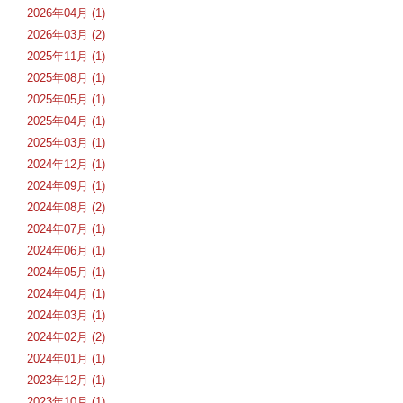
2026年04月 (1)
2026年03月 (2)
2025年11月 (1)
2025年08月 (1)
2025年05月 (1)
2025年04月 (1)
2025年03月 (1)
2024年12月 (1)
2024年09月 (1)
2024年08月 (2)
2024年07月 (1)
2024年06月 (1)
2024年05月 (1)
2024年04月 (1)
2024年03月 (1)
2024年02月 (2)
2024年01月 (1)
2023年12月 (1)
2023年10月 (1)