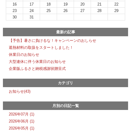
16
17
18
19
20
21
22
23
24
25
26
27
28
29
30
31
最新の記事
【予告】暑さに負けるな！キャンペーンのおしらせ
遮熱材料の取扱をスタートしました！
休業日のお知らせ
大型連休に伴う休業日のお知らせ
企業版ふるさと納税感謝状贈呈式
カテゴリ
お知らせ(43)
月別の日記一覧
2026年07月 (1)
2026年06月 (1)
2026年05月 (1)