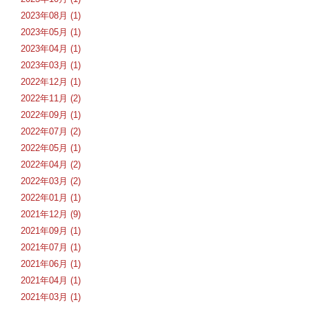
2023年08月 (1)
2023年05月 (1)
2023年04月 (1)
2023年03月 (1)
2022年12月 (1)
2022年11月 (2)
2022年09月 (1)
2022年07月 (2)
2022年05月 (1)
2022年04月 (2)
2022年03月 (2)
2022年01月 (1)
2021年12月 (9)
2021年09月 (1)
2021年07月 (1)
2021年06月 (1)
2021年04月 (1)
2021年03月 (1)