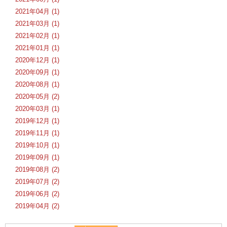
2021年04月 (1)
2021年03月 (1)
2021年02月 (1)
2021年01月 (1)
2020年12月 (1)
2020年09月 (1)
2020年08月 (1)
2020年05月 (2)
2020年03月 (1)
2019年12月 (1)
2019年11月 (1)
2019年10月 (1)
2019年09月 (1)
2019年08月 (2)
2019年07月 (2)
2019年06月 (2)
2019年04月 (2)