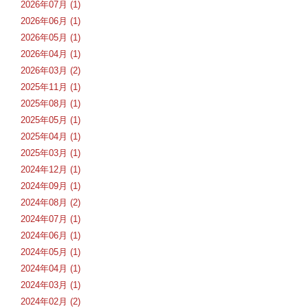
2026年07月 (1)
2026年06月 (1)
2026年05月 (1)
2026年04月 (1)
2026年03月 (2)
2025年11月 (1)
2025年08月 (1)
2025年05月 (1)
2025年04月 (1)
2025年03月 (1)
2024年12月 (1)
2024年09月 (1)
2024年08月 (2)
2024年07月 (1)
2024年06月 (1)
2024年05月 (1)
2024年04月 (1)
2024年03月 (1)
2024年02月 (2)