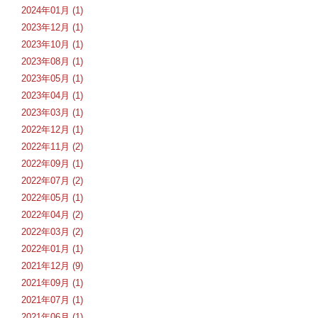
2024年01月 (1)
2023年12月 (1)
2023年10月 (1)
2023年08月 (1)
2023年05月 (1)
2023年04月 (1)
2023年03月 (1)
2022年12月 (1)
2022年11月 (2)
2022年09月 (1)
2022年07月 (2)
2022年05月 (1)
2022年04月 (2)
2022年03月 (2)
2022年01月 (1)
2021年12月 (9)
2021年09月 (1)
2021年07月 (1)
2021年06月 (1)