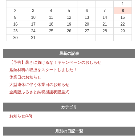
1
2
3
4
5
6
7
8
9
10
11
12
13
14
15
16
17
18
19
20
21
22
23
24
25
26
27
28
29
30
31
最新の記事
【予告】暑さに負けるな！キャンペーンのおしらせ
遮熱材料の取扱をスタートしました！
休業日のお知らせ
大型連休に伴う休業日のお知らせ
企業版ふるさと納税感謝状贈呈式
カテゴリ
お知らせ(43)
月別の日記一覧