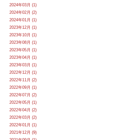
2024年03月 (1)
2024年02月 (2)
2024年01月 (1)
2023年12月 (1)
2023年10月 (1)
2023年08月 (1)
2023年05月 (1)
2023年04月 (1)
2023年03月 (1)
2022年12月 (1)
2022年11月 (2)
2022年09月 (1)
2022年07月 (2)
2022年05月 (1)
2022年04月 (2)
2022年03月 (2)
2022年01月 (1)
2021年12月 (9)
2021年09月 (1)