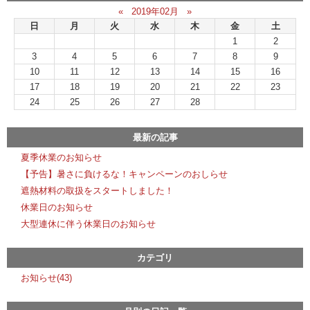
«
2019年02月
»
日
月
火
水
木
金
土
1
2
3
4
5
6
7
8
9
10
11
12
13
14
15
16
17
18
19
20
21
22
23
24
25
26
27
28
最新の記事
夏季休業のお知らせ
【予告】暑さに負けるな！キャンペーンのおしらせ
遮熱材料の取扱をスタートしました！
休業日のお知らせ
大型連休に伴う休業日のお知らせ
カテゴリ
お知らせ(43)