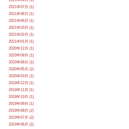
2021年07月 (1)
2021年06月 (1)
2021年04月 (1)
2021年03月 (1)
2021年02月 (1)
2021年01月 (1)
2020年12月 (1)
2020年09月 (1)
2020年08月 (1)
2020年05月 (2)
2020年03月 (1)
2019年12月 (1)
2019年11月 (1)
2019年10月 (1)
2019年09月 (1)
2019年08月 (2)
2019年07月 (2)
2019年06月 (2)