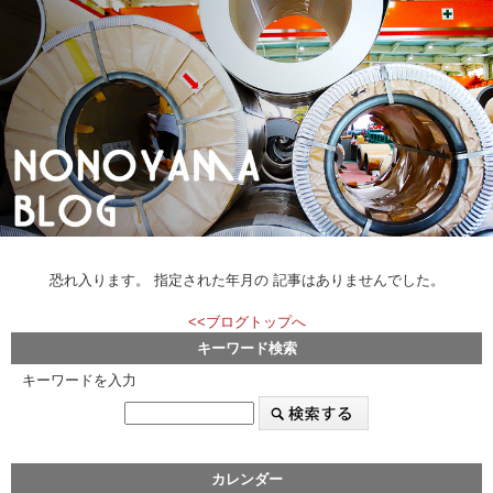
恐れ入ります。 指定された年月の 記事はありませんでした。
<<ブログトップへ
キーワード検索
キーワードを入力
カレンダー