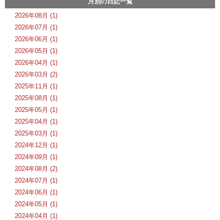
月別の日記一覧
2026年08月 (1)
2026年07月 (1)
2026年06月 (1)
2026年05月 (1)
2026年04月 (1)
2026年03月 (2)
2025年11月 (1)
2025年08月 (1)
2025年05月 (1)
2025年04月 (1)
2025年03月 (1)
2024年12月 (1)
2024年09月 (1)
2024年08月 (2)
2024年07月 (1)
2024年06月 (1)
2024年05月 (1)
2024年04月 (1)