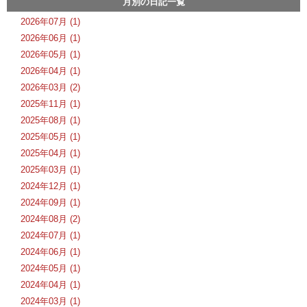
月別の日記一覧
2026年07月 (1)
2026年06月 (1)
2026年05月 (1)
2026年04月 (1)
2026年03月 (2)
2025年11月 (1)
2025年08月 (1)
2025年05月 (1)
2025年04月 (1)
2025年03月 (1)
2024年12月 (1)
2024年09月 (1)
2024年08月 (2)
2024年07月 (1)
2024年06月 (1)
2024年05月 (1)
2024年04月 (1)
2024年03月 (1)