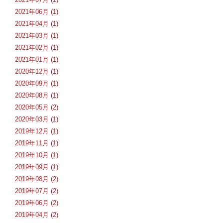
2021年06月 (1)
2021年04月 (1)
2021年03月 (1)
2021年02月 (1)
2021年01月 (1)
2020年12月 (1)
2020年09月 (1)
2020年08月 (1)
2020年05月 (2)
2020年03月 (1)
2019年12月 (1)
2019年11月 (1)
2019年10月 (1)
2019年09月 (1)
2019年08月 (2)
2019年07月 (2)
2019年06月 (2)
2019年04月 (2)