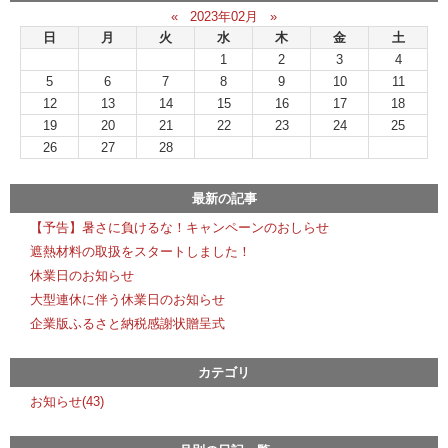
«
2023年02月
»
日
月
火
水
木
金
土
1
2
3
4
5
6
7
8
9
10
11
12
13
14
15
16
17
18
19
20
21
22
23
24
25
26
27
28
最新の記事
【予告】暑さに負けるな！キャンペーンのおしらせ
遮熱材料の取扱をスタートしました！
休業日のお知らせ
大型連休に伴う休業日のお知らせ
企業版ふるさと納税感謝状贈呈式
カテゴリ
お知らせ(43)