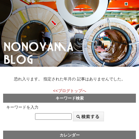
恐れ入ります。 指定された年月の 記事はありませんでした。
<<ブログトップへ
キーワード検索
キーワードを入力
カレンダー