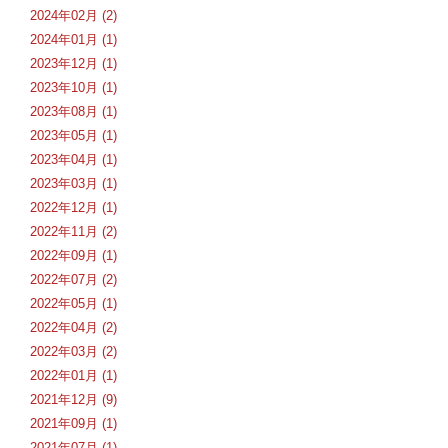
2024年02月 (2)
2024年01月 (1)
2023年12月 (1)
2023年10月 (1)
2023年08月 (1)
2023年05月 (1)
2023年04月 (1)
2023年03月 (1)
2022年12月 (1)
2022年11月 (2)
2022年09月 (1)
2022年07月 (2)
2022年05月 (1)
2022年04月 (2)
2022年03月 (2)
2022年01月 (1)
2021年12月 (9)
2021年09月 (1)
2021年07月 (1)