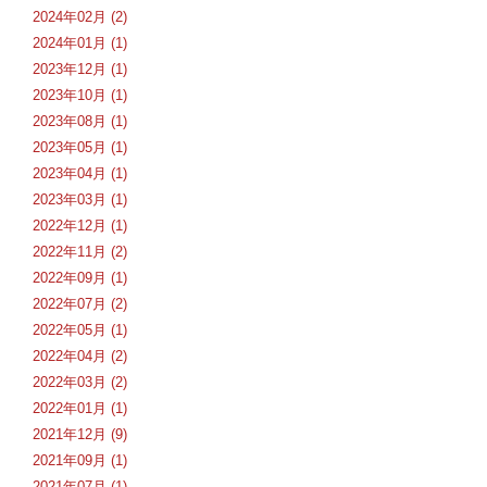
2024年02月 (2)
2024年01月 (1)
2023年12月 (1)
2023年10月 (1)
2023年08月 (1)
2023年05月 (1)
2023年04月 (1)
2023年03月 (1)
2022年12月 (1)
2022年11月 (2)
2022年09月 (1)
2022年07月 (2)
2022年05月 (1)
2022年04月 (2)
2022年03月 (2)
2022年01月 (1)
2021年12月 (9)
2021年09月 (1)
2021年07月 (1)