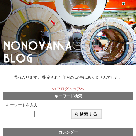
恐れ入ります。 指定された年月の 記事はありませんでした。
<<ブログトップへ
キーワード検索
キーワードを入力
カレンダー