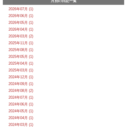
月別の日記一覧
2026年07月 (1)
2026年06月 (1)
2026年05月 (1)
2026年04月 (1)
2026年03月 (2)
2025年11月 (1)
2025年08月 (1)
2025年05月 (1)
2025年04月 (1)
2025年03月 (1)
2024年12月 (1)
2024年09月 (1)
2024年08月 (2)
2024年07月 (1)
2024年06月 (1)
2024年05月 (1)
2024年04月 (1)
2024年03月 (1)