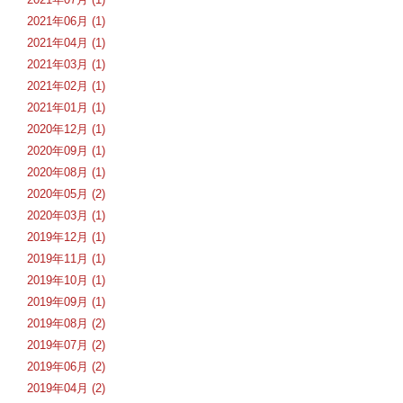
2021年06月 (1)
2021年04月 (1)
2021年03月 (1)
2021年02月 (1)
2021年01月 (1)
2020年12月 (1)
2020年09月 (1)
2020年08月 (1)
2020年05月 (2)
2020年03月 (1)
2019年12月 (1)
2019年11月 (1)
2019年10月 (1)
2019年09月 (1)
2019年08月 (2)
2019年07月 (2)
2019年06月 (2)
2019年04月 (2)