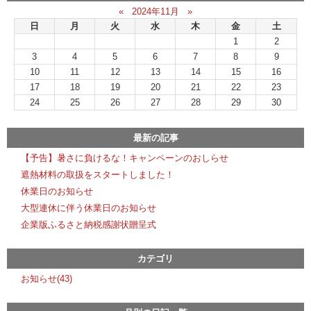
«
2024年11月
»
日
月
火
水
木
金
土
1
2
3
4
5
6
7
8
9
10
11
12
13
14
15
16
17
18
19
20
21
22
23
24
25
26
27
28
29
30
最新の記事
【予告】暑さに負けるな！キャンペーンのおしらせ
遮熱材料の取扱をスタートしました！
休業日のお知らせ
大型連休に伴う休業日のお知らせ
企業版ふるさと納税感謝状贈呈式
カテゴリ
お知らせ(43)