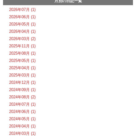
月別の日記一覧
2026年07月 (1)
2026年06月 (1)
2026年05月 (1)
2026年04月 (1)
2026年03月 (2)
2025年11月 (1)
2025年08月 (1)
2025年05月 (1)
2025年04月 (1)
2025年03月 (1)
2024年12月 (1)
2024年09月 (1)
2024年08月 (2)
2024年07月 (1)
2024年06月 (1)
2024年05月 (1)
2024年04月 (1)
2024年03月 (1)