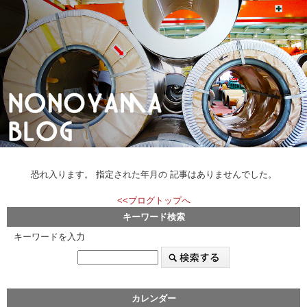
恐れ入ります。 指定された年月の 記事はありませんでした。
<<ブログトップへ
キーワード検索
キーワードを入力
カレンダー