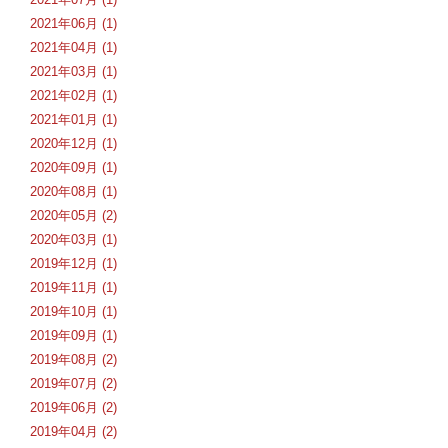
2021年06月 (1)
2021年04月 (1)
2021年03月 (1)
2021年02月 (1)
2021年01月 (1)
2020年12月 (1)
2020年09月 (1)
2020年08月 (1)
2020年05月 (2)
2020年03月 (1)
2019年12月 (1)
2019年11月 (1)
2019年10月 (1)
2019年09月 (1)
2019年08月 (2)
2019年07月 (2)
2019年06月 (2)
2019年04月 (2)