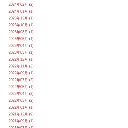
2024年02月 (2)
2024年01月 (1)
2023年12月 (1)
2023年10月 (1)
2023年08月 (1)
2023年05月 (1)
2023年04月 (1)
2023年03月 (1)
2022年12月 (1)
2022年11月 (2)
2022年09月 (1)
2022年07月 (2)
2022年05月 (1)
2022年04月 (2)
2022年03月 (2)
2022年01月 (1)
2021年12月 (9)
2021年09月 (1)
2021年07月 (1)