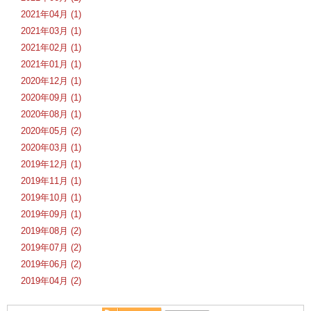
2021年04月 (1)
2021年03月 (1)
2021年02月 (1)
2021年01月 (1)
2020年12月 (1)
2020年09月 (1)
2020年08月 (1)
2020年05月 (2)
2020年03月 (1)
2019年12月 (1)
2019年11月 (1)
2019年10月 (1)
2019年09月 (1)
2019年08月 (2)
2019年07月 (2)
2019年06月 (2)
2019年04月 (2)