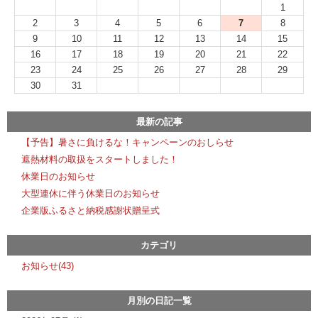
1
2
3
4
5
6
7
8
9
10
11
12
13
14
15
16
17
18
19
20
21
22
23
24
25
26
27
28
29
30
31
最新の記事
【予告】暑さに負けるな！キャンペーンのおしらせ
遮熱材料の取扱をスタートしました！
休業日のお知らせ
大型連休に伴う休業日のお知らせ
企業版ふるさと納税感謝状贈呈式
カテゴリ
お知らせ(43)
月別の日記一覧