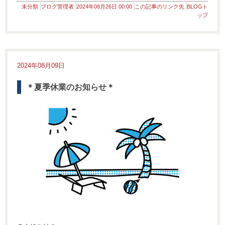
未分類
ブログ管理者
2024年08月26日 00:00
この記事のリンク先
BLOGト
ップ
2024年08月09日
＊夏季休業のお知らせ＊