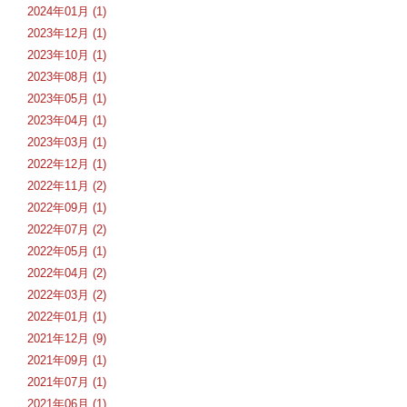
2024年01月 (1)
2023年12月 (1)
2023年10月 (1)
2023年08月 (1)
2023年05月 (1)
2023年04月 (1)
2023年03月 (1)
2022年12月 (1)
2022年11月 (2)
2022年09月 (1)
2022年07月 (2)
2022年05月 (1)
2022年04月 (2)
2022年03月 (2)
2022年01月 (1)
2021年12月 (9)
2021年09月 (1)
2021年07月 (1)
2021年06月 (1)