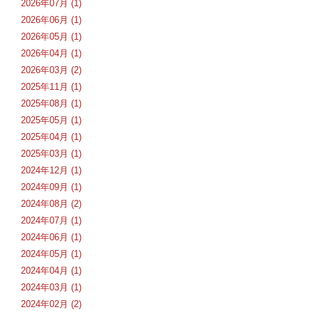
2026年07月 (1)
2026年06月 (1)
2026年05月 (1)
2026年04月 (1)
2026年03月 (2)
2025年11月 (1)
2025年08月 (1)
2025年05月 (1)
2025年04月 (1)
2025年03月 (1)
2024年12月 (1)
2024年09月 (1)
2024年08月 (2)
2024年07月 (1)
2024年06月 (1)
2024年05月 (1)
2024年04月 (1)
2024年03月 (1)
2024年02月 (2)