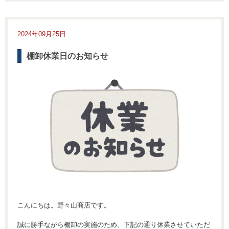
2024年09月25日
棚卸休業日のお知らせ
こんにちは。野々山商店です。
誠に勝手ながら棚卸の実施のため、下記の通り休業させていただ