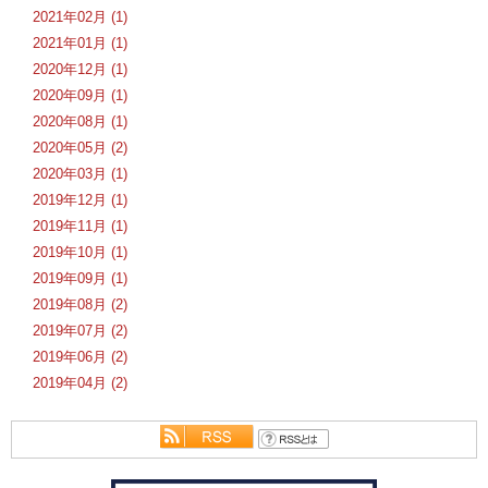
2021年02月 (1)
2021年01月 (1)
2020年12月 (1)
2020年09月 (1)
2020年08月 (1)
2020年05月 (2)
2020年03月 (1)
2019年12月 (1)
2019年11月 (1)
2019年10月 (1)
2019年09月 (1)
2019年08月 (2)
2019年07月 (2)
2019年06月 (2)
2019年04月 (2)