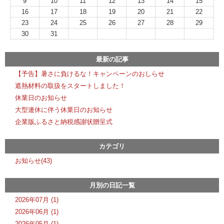
9
10
11
12
13
14
15
16
17
18
19
20
21
22
23
24
25
26
27
28
29
30
31
最新の記事
【予告】暑さに負けるな！キャンペーンのおしらせ
遮熱材料の取扱をスタートしました！
休業日のお知らせ
大型連休に伴う休業日のお知らせ
企業版ふるさと納税感謝状贈呈式
カテゴリ
お知らせ(43)
月別の日記一覧
2026年07月 (1)
2026年06月 (1)
2026年05月 (1)