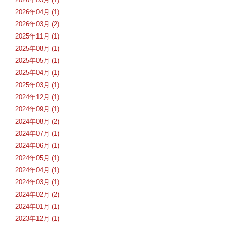
2026年04月 (1)
2026年03月 (2)
2025年11月 (1)
2025年08月 (1)
2025年05月 (1)
2025年04月 (1)
2025年03月 (1)
2024年12月 (1)
2024年09月 (1)
2024年08月 (2)
2024年07月 (1)
2024年06月 (1)
2024年05月 (1)
2024年04月 (1)
2024年03月 (1)
2024年02月 (2)
2024年01月 (1)
2023年12月 (1)