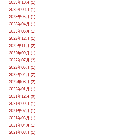
2023年10月 (1)
2023年08月 (1)
2023年05月 (1)
2023年04月 (1)
2023年03月 (1)
2022年12月 (1)
2022年11月 (2)
2022年09月 (1)
2022年07月 (2)
2022年05月 (1)
2022年04月 (2)
2022年03月 (2)
2022年01月 (1)
2021年12月 (9)
2021年09月 (1)
2021年07月 (1)
2021年06月 (1)
2021年04月 (1)
2021年03月 (1)