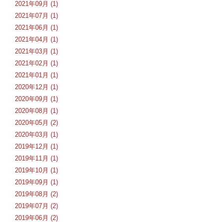
2021年09月 (1)
2021年07月 (1)
2021年06月 (1)
2021年04月 (1)
2021年03月 (1)
2021年02月 (1)
2021年01月 (1)
2020年12月 (1)
2020年09月 (1)
2020年08月 (1)
2020年05月 (2)
2020年03月 (1)
2019年12月 (1)
2019年11月 (1)
2019年10月 (1)
2019年09月 (1)
2019年08月 (2)
2019年07月 (2)
2019年06月 (2)