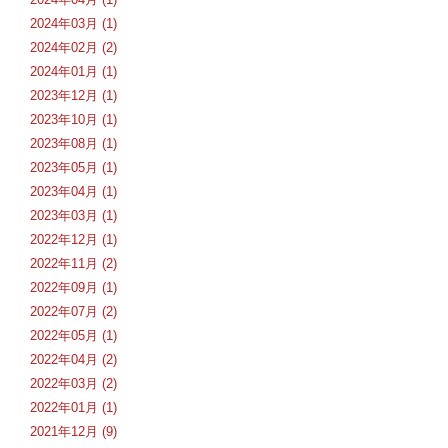
2024年03月 (1)
2024年02月 (2)
2024年01月 (1)
2023年12月 (1)
2023年10月 (1)
2023年08月 (1)
2023年05月 (1)
2023年04月 (1)
2023年03月 (1)
2022年12月 (1)
2022年11月 (2)
2022年09月 (1)
2022年07月 (2)
2022年05月 (1)
2022年04月 (2)
2022年03月 (2)
2022年01月 (1)
2021年12月 (9)