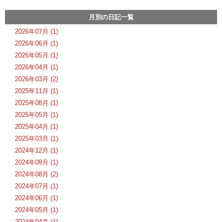
月別の日記一覧
2026年07月 (1)
2026年06月 (1)
2026年05月 (1)
2026年04月 (1)
2026年03月 (2)
2025年11月 (1)
2025年08月 (1)
2025年05月 (1)
2025年04月 (1)
2025年03月 (1)
2024年12月 (1)
2024年09月 (1)
2024年08月 (2)
2024年07月 (1)
2024年06月 (1)
2024年05月 (1)
2024年04月 (1)