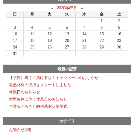
«
2020年05月
»
日
月
火
水
木
金
土
1
2
3
4
5
6
7
8
9
10
11
12
13
14
15
16
17
18
19
20
21
22
23
24
25
26
27
28
29
30
31
最新の記事
【予告】暑さに負けるな！キャンペーンのおしらせ
遮熱材料の取扱をスタートしました！
休業日のお知らせ
大型連休に伴う休業日のお知らせ
企業版ふるさと納税感謝状贈呈式
カテゴリ
お知らせ(43)