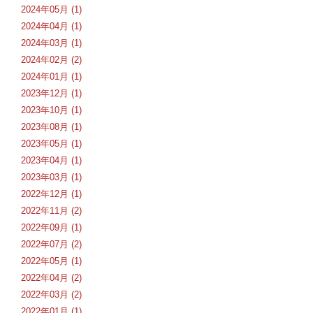
2024年05月 (1)
2024年04月 (1)
2024年03月 (1)
2024年02月 (2)
2024年01月 (1)
2023年12月 (1)
2023年10月 (1)
2023年08月 (1)
2023年05月 (1)
2023年04月 (1)
2023年03月 (1)
2022年12月 (1)
2022年11月 (2)
2022年09月 (1)
2022年07月 (2)
2022年05月 (1)
2022年04月 (2)
2022年03月 (2)
2022年01月 (1)