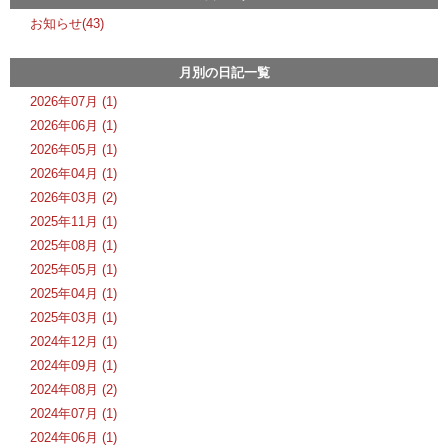
お知らせ(43)
月別の日記一覧
2026年07月 (1)
2026年06月 (1)
2026年05月 (1)
2026年04月 (1)
2026年03月 (2)
2025年11月 (1)
2025年08月 (1)
2025年05月 (1)
2025年04月 (1)
2025年03月 (1)
2024年12月 (1)
2024年09月 (1)
2024年08月 (2)
2024年07月 (1)
2024年06月 (1)