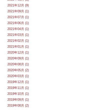
2021年12月 (9)
2021年09月 (1)
2021年07月 (1)
2021年06月 (1)
2021年04月 (1)
2021年03月 (1)
2021年02月 (1)
2021年01月 (1)
2020年12月 (1)
2020年09月 (1)
2020年08月 (1)
2020年05月 (2)
2020年03月 (1)
2019年12月 (1)
2019年11月 (1)
2019年10月 (1)
2019年09月 (1)
2019年08月 (2)