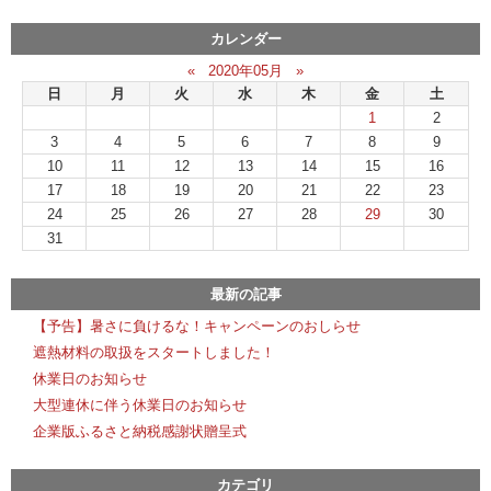
カレンダー
«
2020年05月
»
日
月
火
水
木
金
土
1
2
3
4
5
6
7
8
9
10
11
12
13
14
15
16
17
18
19
20
21
22
23
24
25
26
27
28
29
30
31
最新の記事
【予告】暑さに負けるな！キャンペーンのおしらせ
遮熱材料の取扱をスタートしました！
休業日のお知らせ
大型連休に伴う休業日のお知らせ
企業版ふるさと納税感謝状贈呈式
カテゴリ