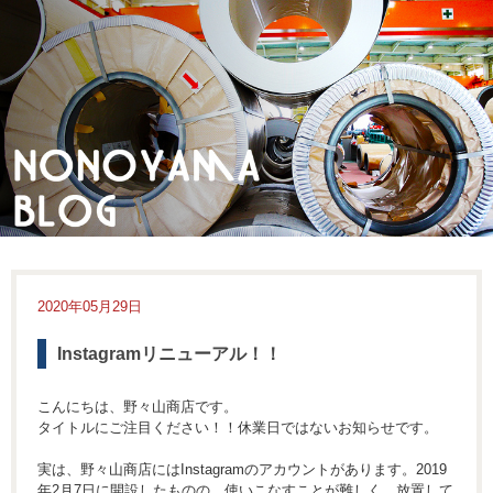
2020年05月29日
Instagramリニューアル！！
こんにちは、野々山商店です。
タイトルにご注目ください！！休業日ではないお知らせです。
実は、野々山商店にはInstagramのアカウントがあります。2019
年2月7日に開設したものの、使いこなすことが難しく、放置して