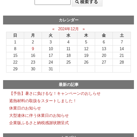
カレンダー
«
2024年12月
»
日
月
火
水
木
金
土
1
2
3
4
5
6
7
8
9
10
11
12
13
14
15
16
17
18
19
20
21
22
23
24
25
26
27
28
29
30
31
最新の記事
【予告】暑さに負けるな！キャンペーンのおしらせ
遮熱材料の取扱をスタートしました！
休業日のお知らせ
大型連休に伴う休業日のお知らせ
企業版ふるさと納税感謝状贈呈式