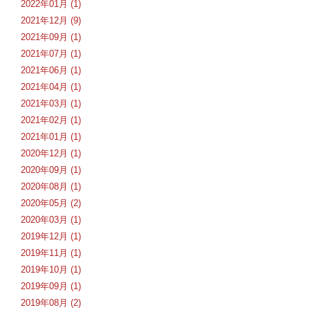
2022年01月 (1)
2021年12月 (9)
2021年09月 (1)
2021年07月 (1)
2021年06月 (1)
2021年04月 (1)
2021年03月 (1)
2021年02月 (1)
2021年01月 (1)
2020年12月 (1)
2020年09月 (1)
2020年08月 (1)
2020年05月 (2)
2020年03月 (1)
2019年12月 (1)
2019年11月 (1)
2019年10月 (1)
2019年09月 (1)
2019年08月 (2)