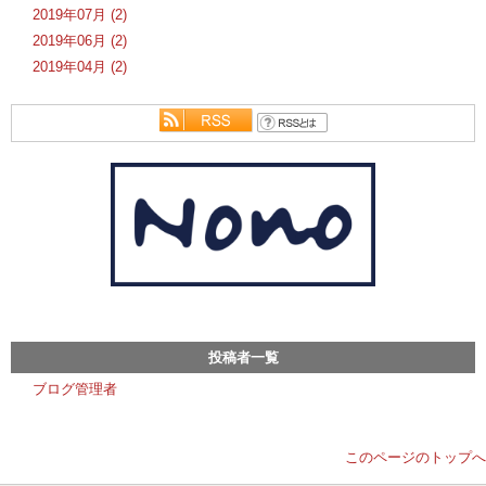
2019年07月 (2)
2019年06月 (2)
2019年04月 (2)
投稿者一覧
ブログ管理者
このページのトップへ