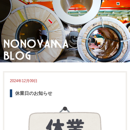
2024年12月09日
休業日のお知らせ