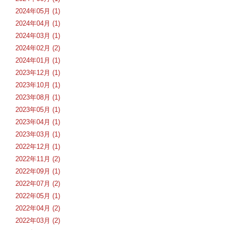
2024年05月 (1)
2024年04月 (1)
2024年03月 (1)
2024年02月 (2)
2024年01月 (1)
2023年12月 (1)
2023年10月 (1)
2023年08月 (1)
2023年05月 (1)
2023年04月 (1)
2023年03月 (1)
2022年12月 (1)
2022年11月 (2)
2022年09月 (1)
2022年07月 (2)
2022年05月 (1)
2022年04月 (2)
2022年03月 (2)