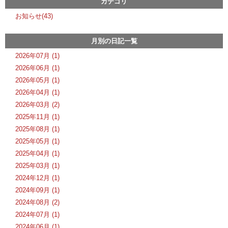
カテゴリ
お知らせ(43)
月別の日記一覧
2026年07月 (1)
2026年06月 (1)
2026年05月 (1)
2026年04月 (1)
2026年03月 (2)
2025年11月 (1)
2025年08月 (1)
2025年05月 (1)
2025年04月 (1)
2025年03月 (1)
2024年12月 (1)
2024年09月 (1)
2024年08月 (2)
2024年07月 (1)
2024年06月 (1)