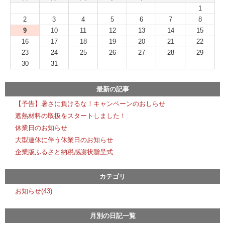
1
2
3
4
5
6
7
8
9
10
11
12
13
14
15
16
17
18
19
20
21
22
23
24
25
26
27
28
29
30
31
最新の記事
【予告】暑さに負けるな！キャンペーンのおしらせ
遮熱材料の取扱をスタートしました！
休業日のお知らせ
大型連休に伴う休業日のお知らせ
企業版ふるさと納税感謝状贈呈式
カテゴリ
お知らせ(43)
月別の日記一覧