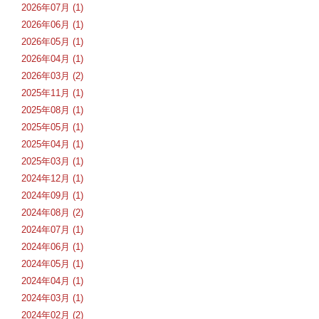
2026年07月 (1)
2026年06月 (1)
2026年05月 (1)
2026年04月 (1)
2026年03月 (2)
2025年11月 (1)
2025年08月 (1)
2025年05月 (1)
2025年04月 (1)
2025年03月 (1)
2024年12月 (1)
2024年09月 (1)
2024年08月 (2)
2024年07月 (1)
2024年06月 (1)
2024年05月 (1)
2024年04月 (1)
2024年03月 (1)
2024年02月 (2)