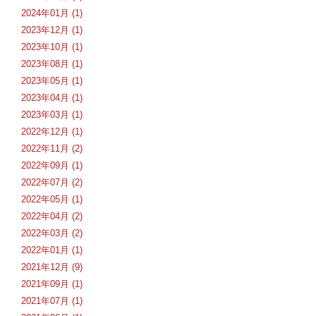
2024年01月 (1)
2023年12月 (1)
2023年10月 (1)
2023年08月 (1)
2023年05月 (1)
2023年04月 (1)
2023年03月 (1)
2022年12月 (1)
2022年11月 (2)
2022年09月 (1)
2022年07月 (2)
2022年05月 (1)
2022年04月 (2)
2022年03月 (2)
2022年01月 (1)
2021年12月 (9)
2021年09月 (1)
2021年07月 (1)