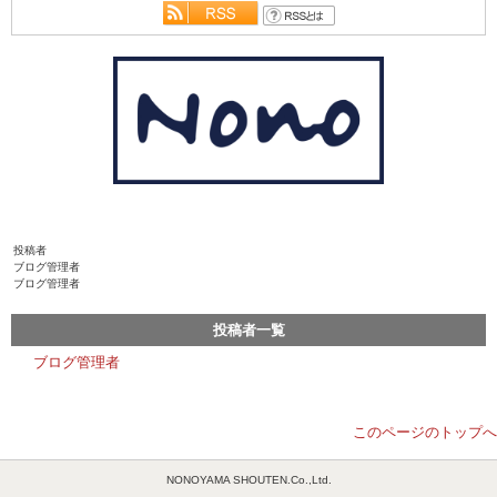
投稿者
ブログ管理者
ブログ管理者
投稿者一覧
ブログ管理者
このページのトップへ
NONOYAMA SHOUTEN.Co.,Ltd.