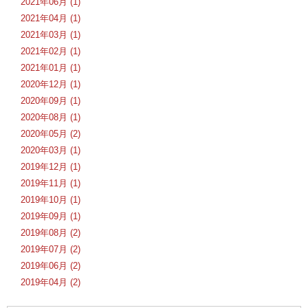
2021年06月 (1)
2021年04月 (1)
2021年03月 (1)
2021年02月 (1)
2021年01月 (1)
2020年12月 (1)
2020年09月 (1)
2020年08月 (1)
2020年05月 (2)
2020年03月 (1)
2019年12月 (1)
2019年11月 (1)
2019年10月 (1)
2019年09月 (1)
2019年08月 (2)
2019年07月 (2)
2019年06月 (2)
2019年04月 (2)