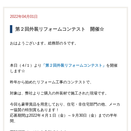
2022年04月01日
第２回外装リフォームコンテスト 開催☆
おはようございます。総務部のＳです。
本日（４/１）より
「第２回外装リフォームコンテスト」
を開催
します☆
昨年から始めたリフォーム工事のコンテストで、
対象は、弊社よりご購入の外装材で施工された現場です。
今回も豪華賞品を用意しており、住宅・非住宅部門の他、メーカ
ー協賛の特別賞もあります！
応募期間は2022年４月１日（金）～９月30日（金）までの半年
間、